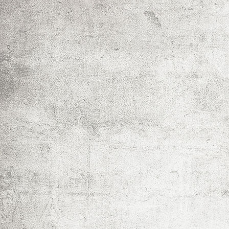
Erdbeerspaß für die Kleinen