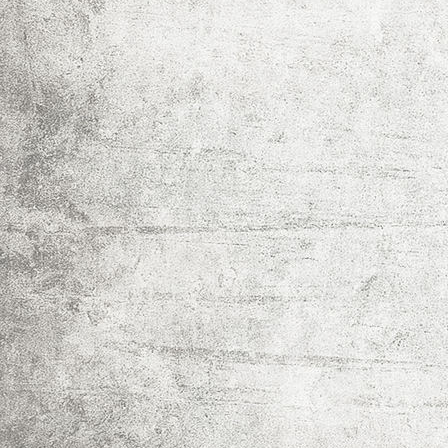
Präsentkorb 4