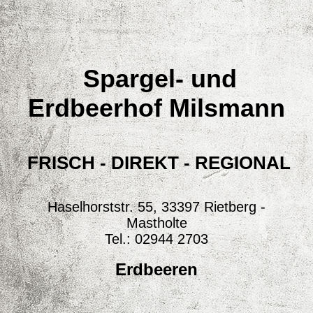
Spargel- und
Erdbeerhof Milsmann
FRISCH - DIREKT - REGIONAL
Haselhorststr. 55, 33397 Rietberg -
Mastholte
Tel.: 02944 2703
Erdbeeren