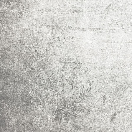
Erdbeeren Sonnentunnel