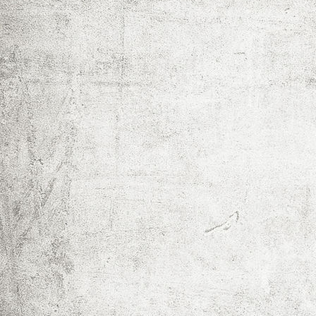
Pflücken ohne Bücken