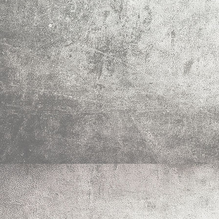
Foto Erdbeeren Sonnentunnel